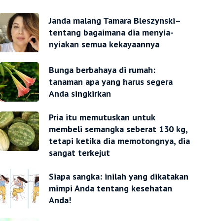
Janda malang Tamara Bleszynski–
tentang bagaimana dia menyia-
nyiakan semua kekayaannya
Bunga berbahaya di rumah:
tanaman apa yang harus segera
Anda singkirkan
Pria itu memutuskan untuk
membeli semangka seberat 130 kg,
tetapi ketika dia memotongnya, dia
sangat terkejut
Siapa sangka: inilah yang dikatakan
mimpi Anda tentang kesehatan
Anda!