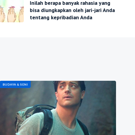
Inilah berapa banyak rahasia yang
bisa diungkapkan oleh jari-jari Anda
tentang kepribadian Anda
BUDAYA & SENI