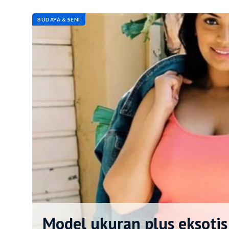
BUDAYA & SENI
Model ukuran plus eksotis 