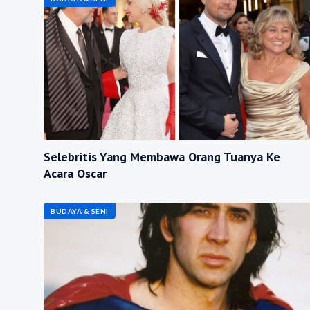
Selebritis Yang Membawa Orang Tuanya Ke
Acara Oscar
BUDAYA & SENI