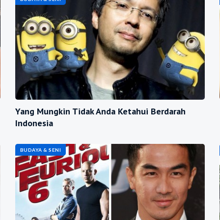
Yang Mungkin Tidak Anda Ketahui Berdarah
Indonesia
BUDAYA & SENI