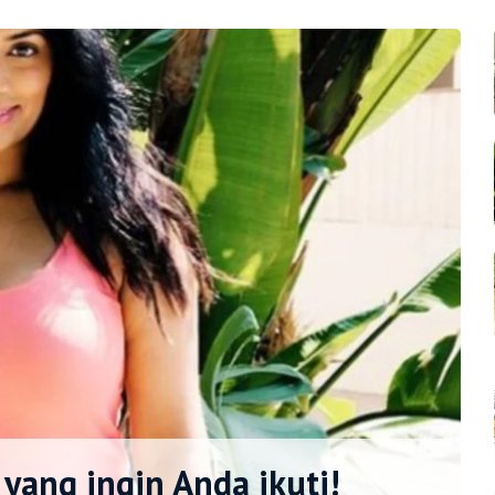
yang ingin Anda ikuti!