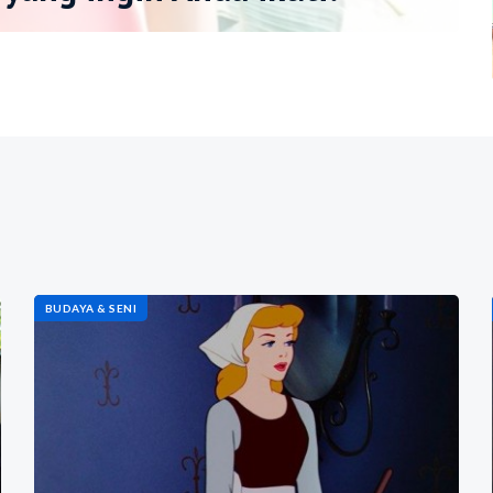
BUDAYA & SENI