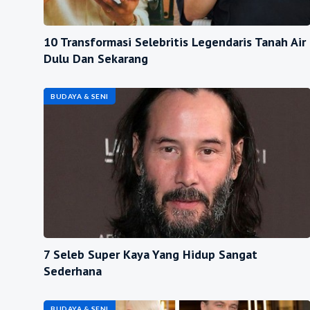
10 Transformasi Selebritis Legendaris Tanah Air
Dulu Dan Sekarang
BUDAYA & SENI
7 Seleb Super Kaya Yang Hidup Sangat
Sederhana
BUDAYA & SENI