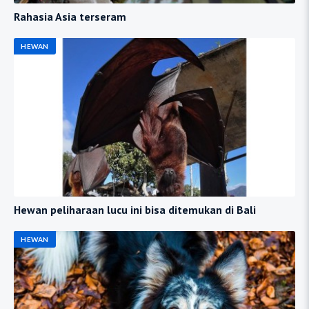
Rahasia Asia terseram
HEWAN
Hewan peliharaan lucu ini bisa ditemukan di Bali
HEWAN