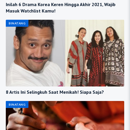
Inilah 6 Drama Korea Keren Hingga Akhir 2021, Wajib
Masuk Watchlist Kamu!
BINATANG
8 Artis Ini Selingkuh Saat Menikah! Siapa Saja?
BINATANG