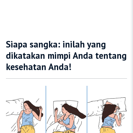
Siapa sangka: inilah yang
dikatakan mimpi Anda tentang
kesehatan Anda!