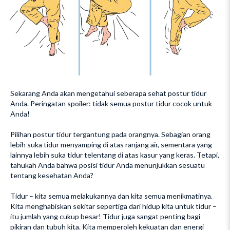
Sekarang Anda akan mengetahui seberapa sehat postur tidur
Anda. Peringatan spoiler: tidak semua postur tidur cocok untuk
Anda!
Pilihan postur tidur tergantung pada orangnya. Sebagian orang
lebih suka tidur menyamping di atas ranjang air, sementara yang
lainnya lebih suka tidur telentang di atas kasur yang keras. Tetapi,
tahukah Anda bahwa posisi tidur Anda menunjukkan sesuatu
tentang kesehatan Anda?
Tidur – kita semua melakukannya dan kita semua menikmatinya.
Kita menghabiskan sekitar sepertiga dari hidup kita untuk tidur –
itu jumlah yang cukup besar! Tidur juga sangat penting bagi
pikiran dan tubuh kita. Kita memperoleh kekuatan dan energi