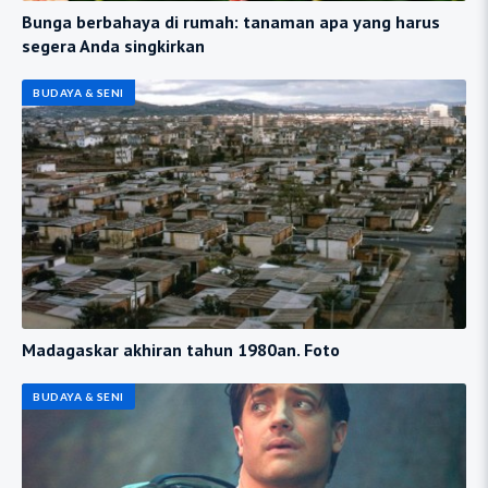
Bunga berbahaya di rumah: tanaman apa yang harus
segera Anda singkirkan
BUDAYA & SENI
Madagaskar akhiran tahun 1980an. Foto
BUDAYA & SENI