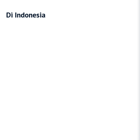
Di Indonesia