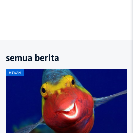
semua berita
HEWAN