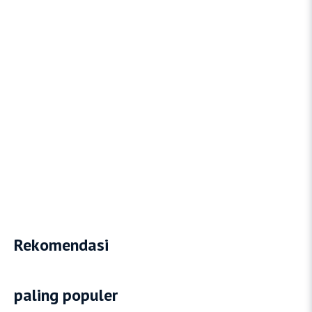
Rekomendasi
paling populer