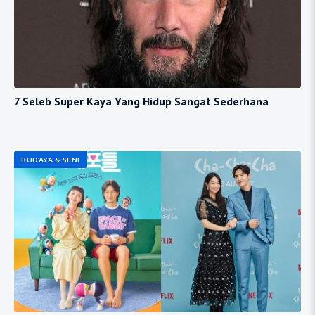
7 Seleb Super Kaya Yang Hidup Sangat Sederhana
BUDAYA & SENI