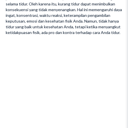
selama tidur. Oleh karena itu, kurang tidur dapat menimbulkan
konsekuensi yang tidak menyenangkan. Hal ini memengaruhi daya
ingat, konsentrasi, waktu reaksi, keterampilan pengambilan
keputusan, emosi dan kesehatan fisik Anda. Namun, tidak hanya
tidur yang baik untuk kesehatan Anda, tetapi ketika menyangkut
ketidakpuasan fisik, ada pro dan kontra terhadap cara Anda tidur.