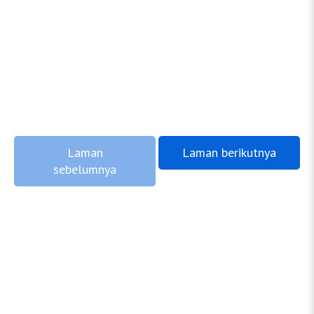
Laman
Laman berikutnya
sebelumnya