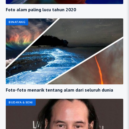
Foto alam paling lucu tahun 2020
BINATANG
Foto-foto menarik tentang alam dari seluruh dunia
BUDAYA & SENI