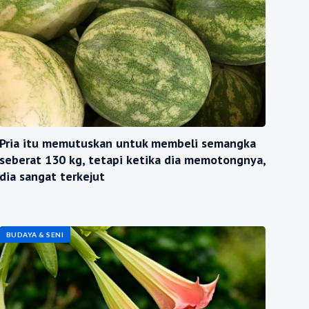
Pria itu memutuskan untuk membeli semangka
seberat 130 kg, tetapi ketika dia memotongnya,
dia sangat terkejut
BUDAYA & SENI