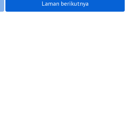
Laman berikutnya