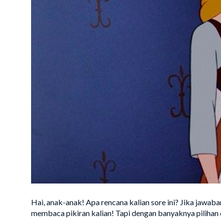
Hai, anak-anak! Apa rencana kalian sore ini? Jika jawaba
membaca pikiran kalian! Tapi dengan banyaknya pilihan d