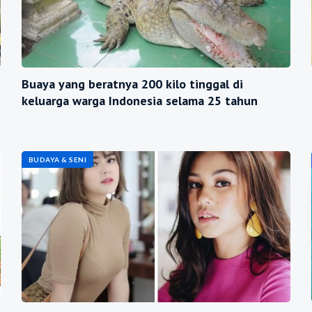
Buaya yang beratnya 200 kilo tinggal di
keluarga warga Indonesia selama 25 tahun
BUDAYA & SENI