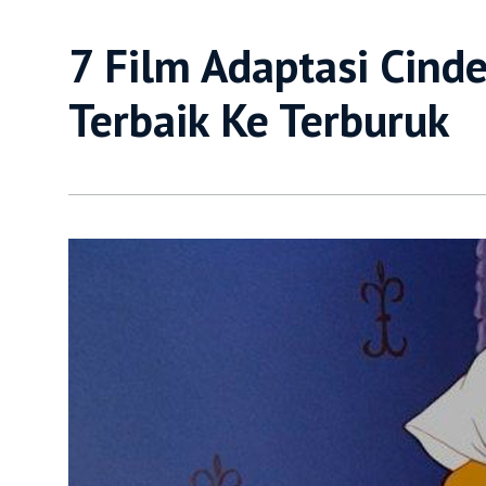
7 Film Adaptasi Cind
Terbaik Ke Terburuk