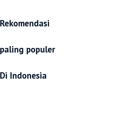
Rekomendasi
paling populer
Di Indonesia