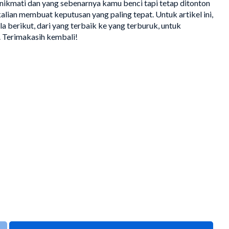
nikmati dan yang sebenarnya kamu benci tapi tetap ditonton
alian membuat keputusan yang paling tepat. Untuk artikel ini,
 berikut, dari yang terbaik ke yang terburuk, untuk
i. Terimakasih kembali!