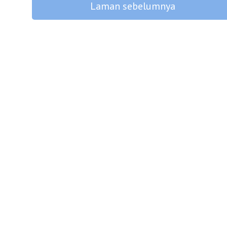
Laman sebelumnya