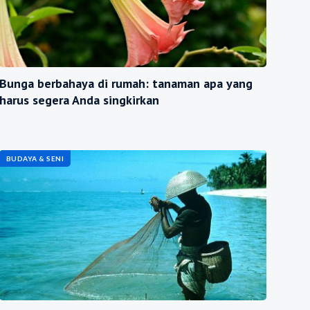
Bunga berbahaya di rumah: tanaman apa yang
harus segera Anda singkirkan
BUDAYA & SENI