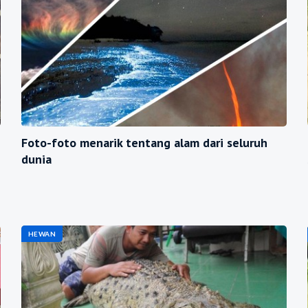
Foto-foto menarik tentang alam dari seluruh
dunia
HEWAN