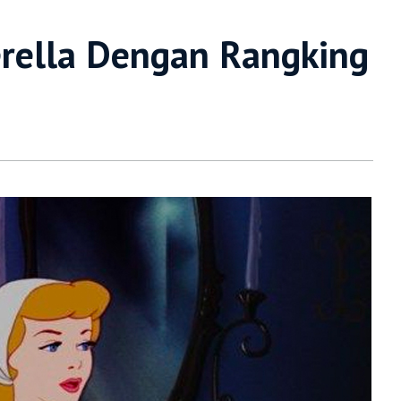
erella Dengan Rangking