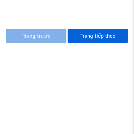
Trang trước
Trang tiếp theo