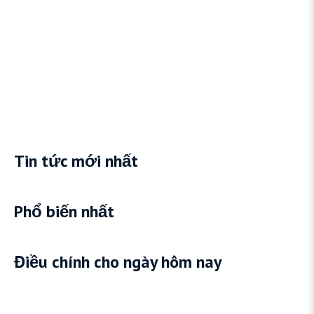
Tin tức mới nhất
Phổ biến nhất
Điều chính cho ngày hôm nay