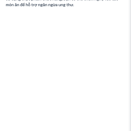
món ăn để hỗ trợ ngăn ngừa ung thư.