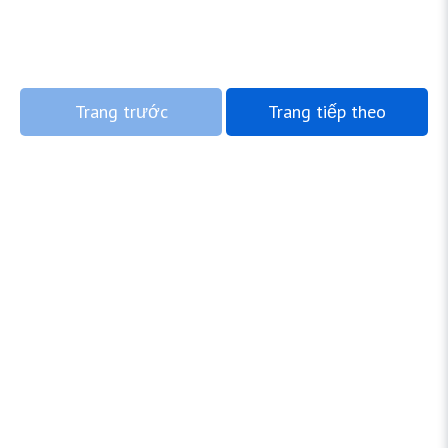
Trang trước
Trang tiếp theo