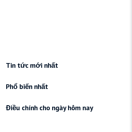
Tin tức mới nhất
Phổ biến nhất
Điều chính cho ngày hôm nay