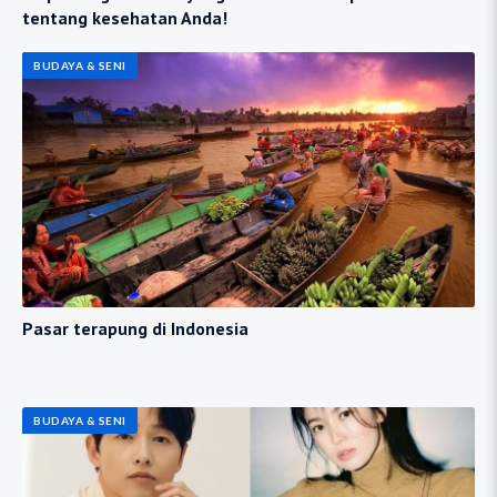
tentang kesehatan Anda!
BUDAYA & SENI
Pasar terapung di Indonesia
BUDAYA & SENI