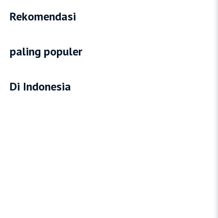
Rekomendasi
paling populer
Di Indonesia