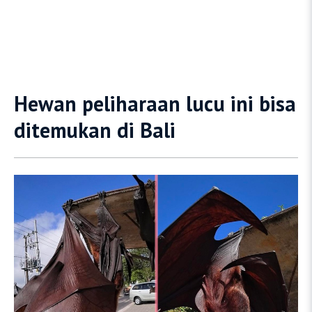
Hewan peliharaan lucu ini bisa
ditemukan di Bali