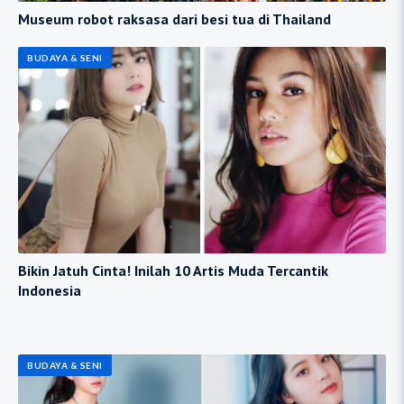
Museum robot raksasa dari besi tua di Thailand
BUDAYA & SENI
Bikin Jatuh Cinta! Inilah 10 Artis Muda Tercantik
Indonesia
BUDAYA & SENI