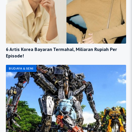
6 Artis Korea Bayaran Termahal, Miliaran Rupiah Per
Episode!
BUDAYA & SENI