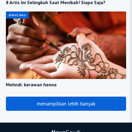
8 Artis Ini Selingkuh Saat Menikah! Siapa Saja?
BINATANG
Mehndi: kerawan henna
menampilkan lebih banyak