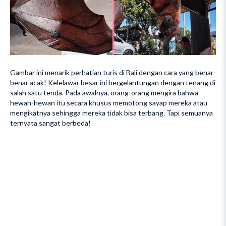
Gambar ini menarik perhatian turis di Bali dengan cara yang benar-
benar acak! Kelelawar besar ini bergelantungan dengan tenang di
salah satu tenda. Pada awalnya, orang-orang mengira bahwa
hewan-hewan itu secara khusus memotong sayap mereka atau
mengikatnya sehingga mereka tidak bisa terbang. Tapi semuanya
ternyata sangat berbeda!