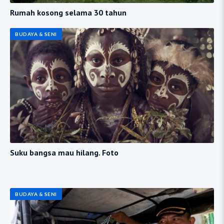
Rumah kosong selama 30 tahun
BUDAYA & SENI
Suku bangsa mau hilang. Foto
BUDAYA & SENI