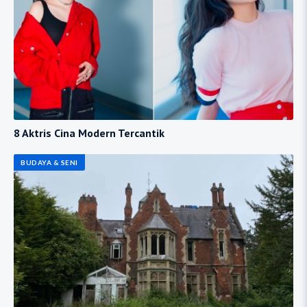
8 Aktris Cina Modern Tercantik
BUDAYA & SENI