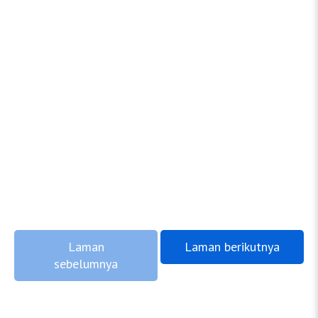
Laman
Laman berikutnya
sebelumnya