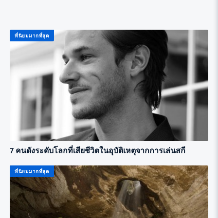
ที่นิยมมากที่สุด
7 คนดังระดับโลกที่เสียชีวิตในอุบัติเหตุจากการเล่นสกี
ที่นิยมมากที่สุด