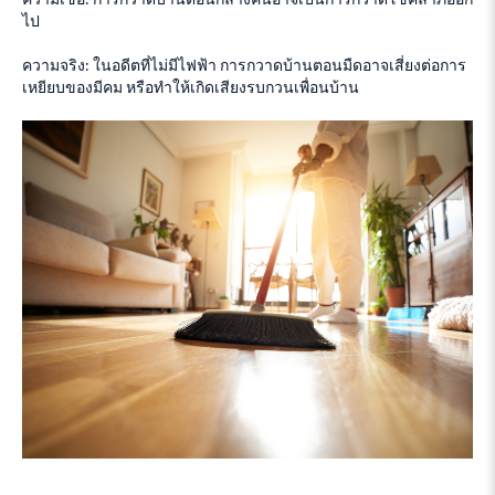
ไป
ความจริง: ในอดีตที่ไม่มีไฟฟ้า การกวาดบ้านตอนมืดอาจเสี่ยงต่อการ
เหยียบของมีคม หรือทำให้เกิดเสียงรบกวนเพื่อนบ้าน