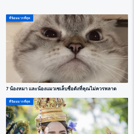
ที่นิยมมากที่สุด
7 น้องหมา และน้องแมวเซเล็บชื่อดังที่คุณไม่ควรพลาด
ที่นิยมมากที่สุด