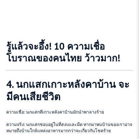
รู้แล้วจะอึ้ง! 10 ความเชื่อ
โบราณของคนไทย ว้าวมาก!
4. นกแสกเกาะหลังคาบ้าน จะ
มีคนเสียชีวิต
ความเชื่อ: นกแสกที่เกาะหลังคาบ้านมักนำพาลางร้าย
ความจริง: นกแสกชอบอยู่ในที่สงบและมืด หากมาพบบ้านของเราอาจ
หมายถึงบ้านใกล้แหล่งอาหารมากกว่าจะเกี่ยวกับโชคร้าย