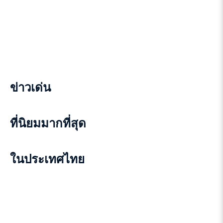
ข่าวเด่น
ที่นิยมมากที่สุด
ในประเทศไทย