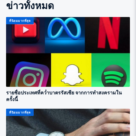
ข่าวทั้งหมด
ที่นิยมมากที่สุด
รายชื่อประเทศที่คว่ำบาตรรัสเซีย จากการทำสงครามใน
ครั้งนี้
ที่นิยมมากที่สุด