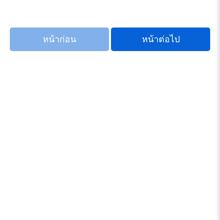
หน้าก่อน
หน้าต่อไป