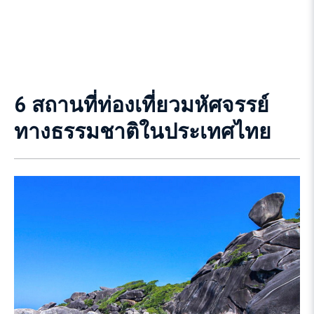
6 สถานที่ท่องเที่ยวมหัศจรรย์
ทางธรรมชาติในประเทศไทย