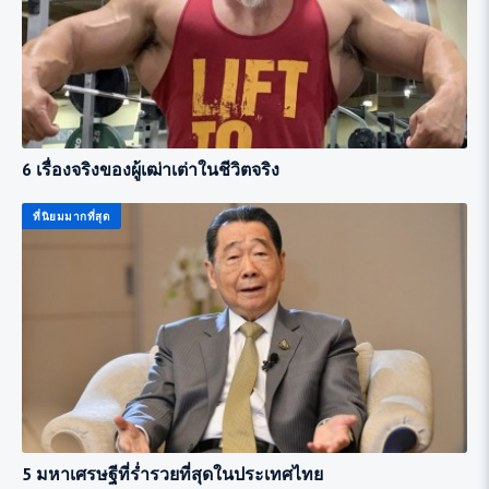
6 เรื่องจริงของผู้เฒ่าเต่าในชีวิตจริง
ที่นิยมมากที่สุด
5 มหาเศรษฐีที่ร่ำรวยที่สุดในประเทศไทย