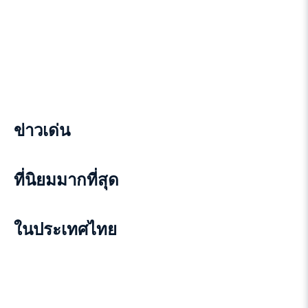
ข่าวเด่น
ที่นิยมมากที่สุด
ในประเทศไทย