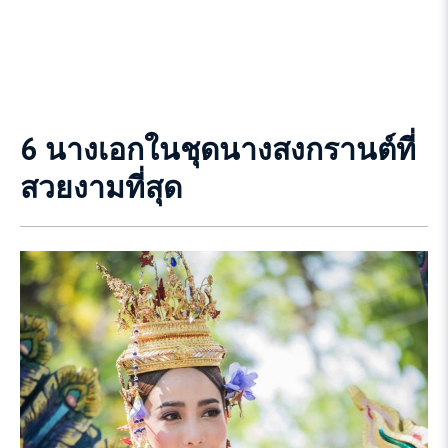
6 นางเอกในชุดนางสงกรานต์ที่
สวยงามที่สุด