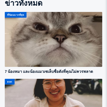
ข่าวทั้งหมด
ที่นิยมมากที่สุด
7 น้องหมา และน้องแมวเซเล็บชื่อดังที่คุณไม่ควรพลาด
ตลก