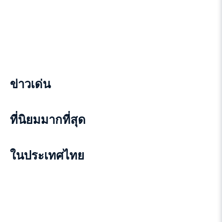
ข่าวเด่น
ที่นิยมมากที่สุด
ในประเทศไทย