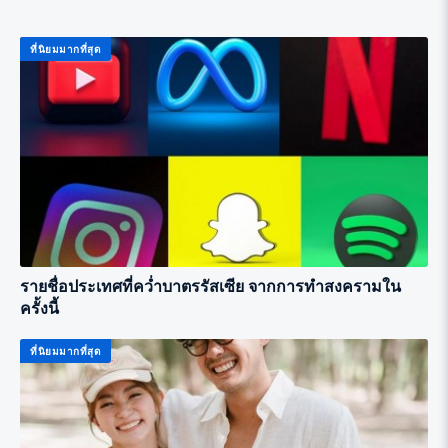
ที่นิยมมากที่สุด
รายชื่อประเทศที่คว่ำบาตรรัสเซีย จากการทำสงครามใน
ครั้งนี้
ที่นิยมมากที่สุด