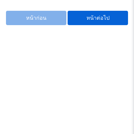
หน้าก่อน
หน้าต่อไป