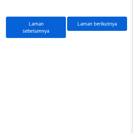
Laman
Laman berikutnya
sebelumnya