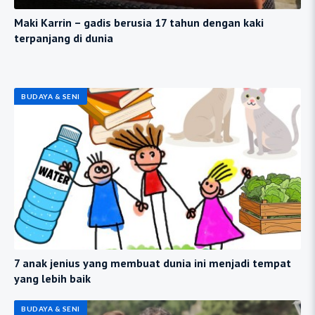
Maki Karrin – gadis berusia 17 tahun dengan kaki
terpanjang di dunia
BUDAYA & SENI
7 anak jenius yang membuat dunia ini menjadi tempat
yang lebih baik
BUDAYA & SENI