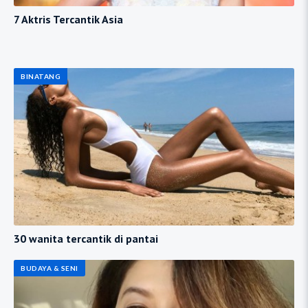
7 Aktris Tercantik Asia
BINATANG
30 wanita tercantik di pantai
BUDAYA & SENI