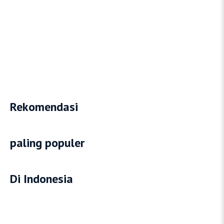
Rekomendasi
paling populer
Di Indonesia