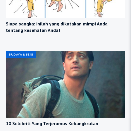
Siapa sangka: inilah yang dikatakan mimpi Anda
tentang kesehatan Anda!
BUDAYA & SENI
10 Selebriti Yang Terjerumus Kebangkrutan