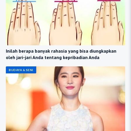
Inilah berapa banyak rahasia yang bisa diungkapkan
oleh jari-jari Anda tentang kepribadian Anda
BUDAYA & SENI